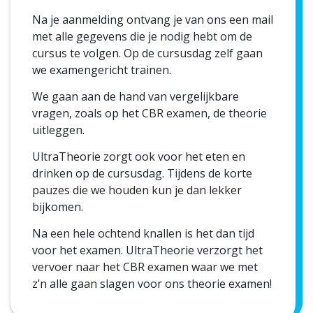
Na je aanmelding ontvang je van ons een mail
met alle gegevens die je nodig hebt om de
cursus te volgen. Op de cursusdag zelf gaan
we examengericht trainen.
We gaan aan de hand van vergelijkbare
vragen, zoals op het CBR examen, de theorie
uitleggen.
UltraTheorie zorgt ook voor het eten en
drinken op de cursusdag. Tijdens de korte
pauzes die we houden kun je dan lekker
bijkomen.
Na een hele ochtend knallen is het dan tijd
voor het examen. UltraTheorie verzorgt het
vervoer naar het CBR examen waar we met
z’n alle gaan slagen voor ons theorie examen!