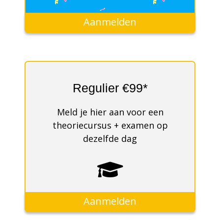
Aanmelden
Regulier €99*
Meld je hier aan voor een
theoriecursus + examen op
dezelfde dag
Aanmelden