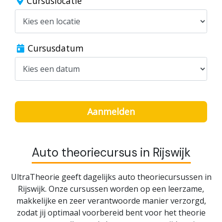
Cursuslocatie
Cursusdatum
Aanmelden
Auto theoriecursus in Rijswijk
UltraTheorie geeft dagelijks auto theoriecursussen in
Rijswijk. Onze cursussen worden op een leerzame,
makkelijke en zeer verantwoorde manier verzorgd,
zodat jij optimaal voorbereid bent voor het theorie