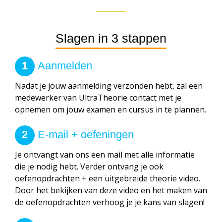
Slagen in 3 stappen
1
Aanmelden
Nadat je jouw aanmelding verzonden hebt, zal een
medewerker van UltraTheorie contact met je
opnemen om jouw examen en cursus in te plannen.
2
E-mail + oefeningen
Je ontvangt van ons een mail met alle informatie
die je nodig hebt. Verder ontvang je ook
oefenopdrachten + een uitgebreide theorie video.
Door het bekijken van deze video en het maken van
de oefenopdrachten verhoog je je kans van slagen!