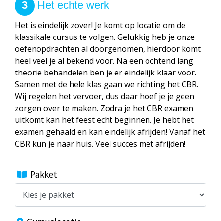
3
Het echte werk
Het is eindelijk zover! Je komt op locatie om de
klassikale cursus te volgen. Gelukkig heb je onze
oefenopdrachten al doorgenomen, hierdoor komt
heel veel je al bekend voor. Na een ochtend lang
theorie behandelen ben je er eindelijk klaar voor.
Samen met de hele klas gaan we richting het CBR.
Wij regelen het vervoer, dus daar hoef je je geen
zorgen over te maken. Zodra je het CBR examen
uitkomt kan het feest echt beginnen. Je hebt het
examen gehaald en kan eindelijk afrijden! Vanaf het
CBR kun je naar huis. Veel succes met afrijden!
Pakket