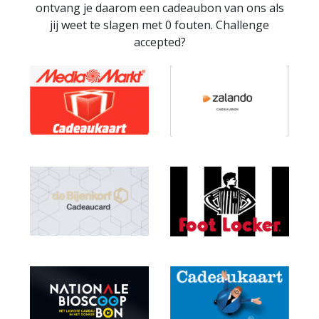
ontvang je daarom een cadeaubon van ons als
jij weet te slagen met 0 fouten. Challenge
accepted?