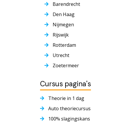
Barendrecht
Den Haag
Nijmegen
Rijswijk
Rotterdam
Utrecht
Zoetermeer
Cursus pagina's
Theorie in 1 dag
Auto theoriecursus
100% slagingskans