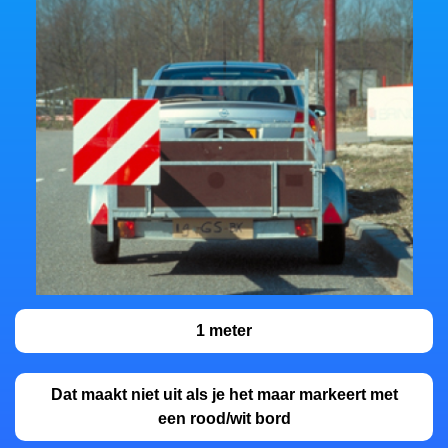
1 meter
Dat maakt niet uit als je het maar markeert met
een rood/wit bord