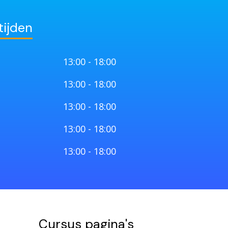
tijden
13:00 - 18:00
13:00 - 18:00
13:00 - 18:00
13:00 - 18:00
13:00 - 18:00
Cursus pagina's