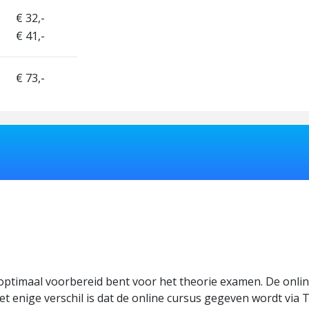
€ 32,-
€ 41,-
€ 73,-
 optimaal voorbereid bent voor het theorie examen. De onlin
et enige verschil is dat de online cursus gegeven wordt via 