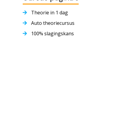
Theorie in 1 dag
Auto theoriecursus
100% slagingskans