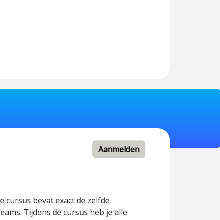
Aanmelden
e cursus bevat exact de zelfde
Teams. Tijdens de cursus heb je alle