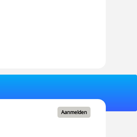
Aanmelden