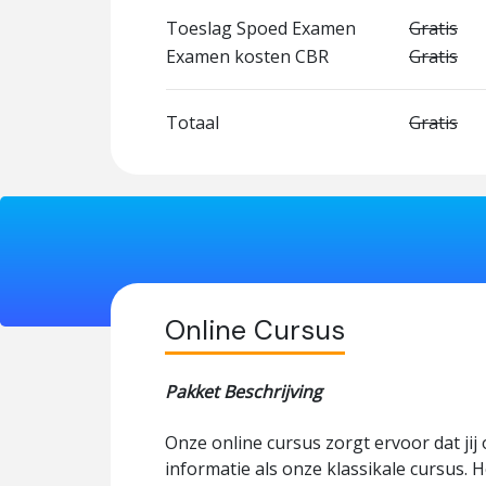
Toeslag Spoed Examen
Gratis
Examen kosten CBR
Gratis
Totaal
Gratis
Online Cursus
Pakket Beschrijving
Onze online cursus zorgt ervoor dat jij
informatie als onze klassikale cursus. H