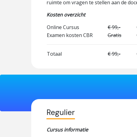
ruimte om vragen te stellen aan de doc
Kosten overzicht
Online Cursus
€ 99,-
Examen kosten CBR
Gratis
Totaal
€ 99,-
Regulier
Cursus informatie