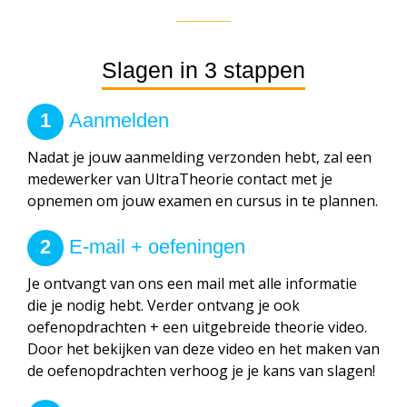
Slagen in 3 stappen
1
Aanmelden
Nadat je jouw aanmelding verzonden hebt, zal een
medewerker van UltraTheorie contact met je
opnemen om jouw examen en cursus in te plannen.
2
E-mail + oefeningen
Je ontvangt van ons een mail met alle informatie
die je nodig hebt. Verder ontvang je ook
oefenopdrachten + een uitgebreide theorie video.
Door het bekijken van deze video en het maken van
de oefenopdrachten verhoog je je kans van slagen!