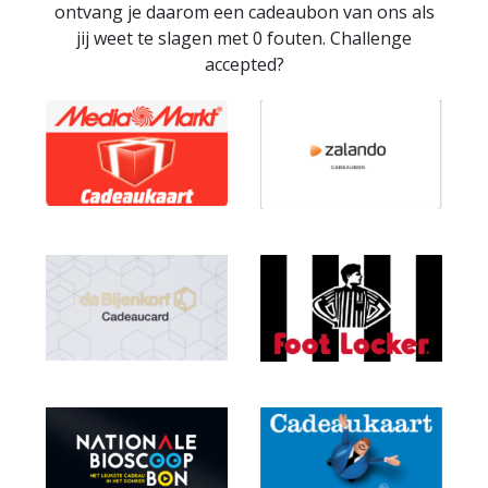
ontvang je daarom een cadeaubon van ons als
jij weet te slagen met 0 fouten. Challenge
accepted?