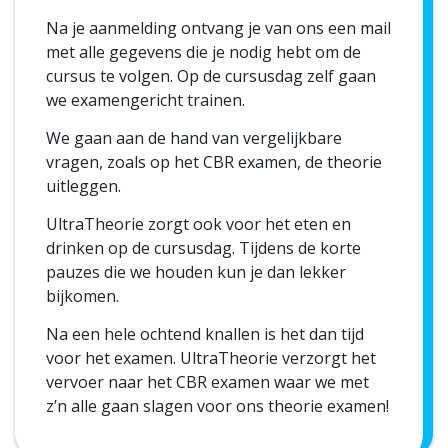
Na je aanmelding ontvang je van ons een mail
met alle gegevens die je nodig hebt om de
cursus te volgen. Op de cursusdag zelf gaan
we examengericht trainen.
We gaan aan de hand van vergelijkbare
vragen, zoals op het CBR examen, de theorie
uitleggen.
UltraTheorie zorgt ook voor het eten en
drinken op de cursusdag. Tijdens de korte
pauzes die we houden kun je dan lekker
bijkomen.
Na een hele ochtend knallen is het dan tijd
voor het examen. UltraTheorie verzorgt het
vervoer naar het CBR examen waar we met
z’n alle gaan slagen voor ons theorie examen!