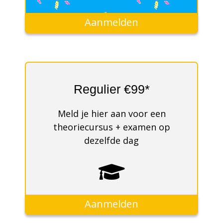
Aanmelden
Regulier €99*
Meld je hier aan voor een
theoriecursus + examen op
dezelfde dag
Aanmelden