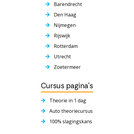
Barendrecht
Den Haag
Nijmegen
Rijswijk
Rotterdam
Utrecht
Zoetermeer
Cursus pagina's
Theorie in 1 dag
Auto theoriecursus
100% slagingskans