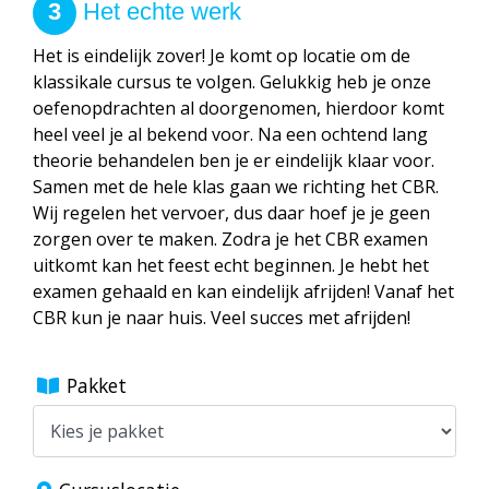
3
Het echte werk
Het is eindelijk zover! Je komt op locatie om de
klassikale cursus te volgen. Gelukkig heb je onze
oefenopdrachten al doorgenomen, hierdoor komt
heel veel je al bekend voor. Na een ochtend lang
theorie behandelen ben je er eindelijk klaar voor.
Samen met de hele klas gaan we richting het CBR.
Wij regelen het vervoer, dus daar hoef je je geen
zorgen over te maken. Zodra je het CBR examen
uitkomt kan het feest echt beginnen. Je hebt het
examen gehaald en kan eindelijk afrijden! Vanaf het
CBR kun je naar huis. Veel succes met afrijden!
Pakket