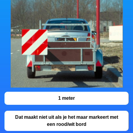
1 meter
Dat maakt niet uit als je het maar markeert met
een rood/wit bord