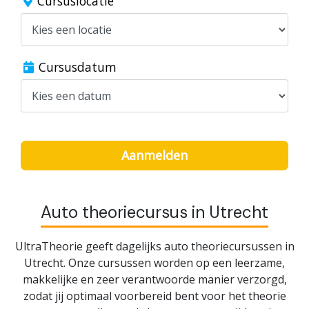
Cursuslocatie
Cursusdatum
Aanmelden
Auto theoriecursus in Utrecht
UltraTheorie geeft dagelijks auto theoriecursussen in
Utrecht. Onze cursussen worden op een leerzame,
makkelijke en zeer verantwoorde manier verzorgd,
zodat jij optimaal voorbereid bent voor het theorie